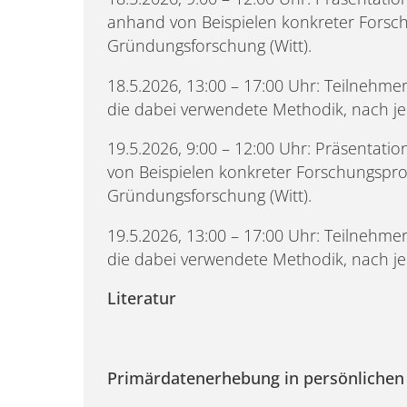
anhand von Beispielen konkreter Forsc
Gründungsforschung (Witt).
18.5.2026, 13:00 – 17:00 Uhr: Teilnehm
die dabei verwendete Methodik, nach je
19.5.2026, 9:00 – 12:00 Uhr: Präsenta
von Beispielen konkreter Forschungspro
Gründungsforschung (Witt).
19.5.2026, 13:00 – 17:00 Uhr: Teilnehm
die dabei verwendete Methodik, nach je
Literatur
Primärdatenerhebung in persönlichen 