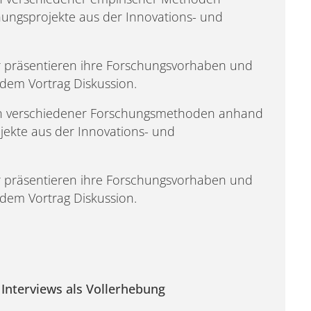
hungsprojekte aus der Innovations- und
er präsentieren ihre Forschungsvorhaben und
dem Vortrag Diskussion.
tion verschiedener Forschungsmethoden anhand
jekte aus der Innovations- und
er präsentieren ihre Forschungsvorhaben und
dem Vortrag Diskussion.
Interviews als Vollerhebung